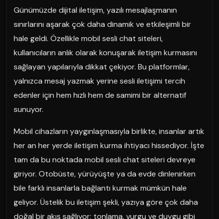
Günümüzde dijital iletişim, yazılı mesajlaşmanın
sınırlarını aşarak çok daha dinamik ve etkileşimli bir
hale geldi. Özellikle mobil sesli chat siteleri,
kullanıcıların anlık olarak konuşarak iletişim kurmasını
sağlayan yapılarıyla dikkat çekiyor. Bu platformlar,
yalnızca mesaj yazmak yerine sesli iletişimi tercih
edenler için hem hızlı hem de samimi bir alternatif
sunuyor.
Mobil cihazların yaygınlaşmasıyla birlikte, insanlar artık
her an her yerde iletişim kurma ihtiyacı hissediyor. İşte
tam da bu noktada mobil sesli chat siteleri devreye
giriyor. Otobüste, yürüyüşte ya da evde dinlenirken
bile farklı insanlarla bağlantı kurmak mümkün hale
geliyor. Üstelik bu iletişim şekli, yazıya göre çok daha
doğal bir akış sağlıyor; tonlama, vurgu ve duygu gibi