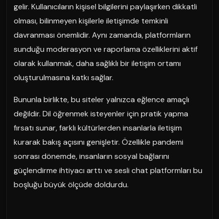
gelir. Kullanıcıların kişisel bilgilerini paylaşırken dikkatli
olması, bilinmeyen kişilerle iletişimde temkinli
davranması önemlidir. Aynı zamanda, platformların
sunduğu moderasyon ve raporlama özelliklerini aktif
olarak kullanmak, daha sağlıklı bir iletişim ortamı
oluşturulmasına katkı sağlar.
Bununla birlikte, bu siteler yalnızca eğlence amaçlı
değildir. Dil öğrenmek isteyenler için pratik yapma
fırsatı sunar, farklı kültürlerden insanlarla iletişim
kurarak bakış açısını genişletir. Özellikle pandemi
sonrası dönemde, insanların sosyal bağlarını
güçlendirme ihtiyacı arttı ve sesli chat platformları bu
boşluğu büyük ölçüde doldurdu.