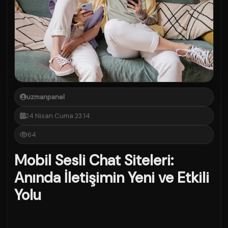
uzmanpanel
24 Nisan Cuma 23:14
64
Mobil Sesli Chat Siteleri:
Anında İletişimin Yeni ve Etkili
Yolu