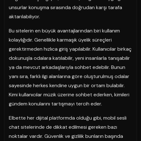
unsurlar konuşma sırasında doğrudan karşı tarafa
aktarılabiliyor.
Bu sitelerin en büyük avantajlarından biri kullanım
kolaylığıdır. Genellikle karmaşık üyelik süreçleri
gerektirmeden hızlıca giriş yapılabilir. Kullanıcılar birkaç
dokunuşla odalara katılabilir, yeni insanlarla tanışabilir
ya da mevcut arkadaşlarıyla sohbet edebilir. Bunun
yanı sıra, farklı ilgi alanlarına göre oluşturulmuş odalar
sayesinde herkes kendine uygun bir ortam bulabilir.
Kimi kullanıcılar müzik üzerine sohbet ederken, kimileri
gündem konularını tartışmayı tercih eder.
Elbette her dijital platformda olduğu gibi, mobil sesli
chat sitelerinde de dikkat edilmesi gereken bazı
noktalar vardır. Güvenlik ve gizlilik bunların başında