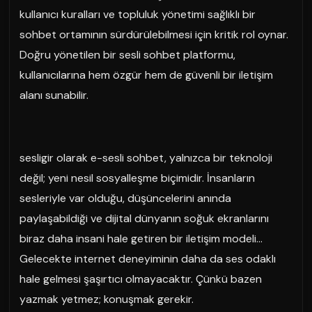
kullanıcı kuralları ve topluluk yönetimi sağlıklı bir
sohbet ortamının sürdürülebilmesi için kritik rol oynar.
Doğru yönetilen bir sesli sohbet platformu,
kullanıcılarına hem özgür hem de güvenli bir iletişim
alanı sunabilir.
sesligir olarak e-sesli sohbet, yalnızca bir teknoloji
değil; yeni nesil sosyalleşme biçimidir. İnsanların
sesleriyle var olduğu, düşüncelerini anında
paylaşabildiği ve dijital dünyanın soğuk ekranlarını
biraz daha insani hale getiren bir iletişim modeli…
Gelecekte internet deneyiminin daha da ses odaklı
hale gelmesi şaşırtıcı olmayacaktır. Çünkü bazen
yazmak yetmez; konuşmak gerekir.